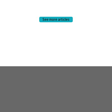
See more articles