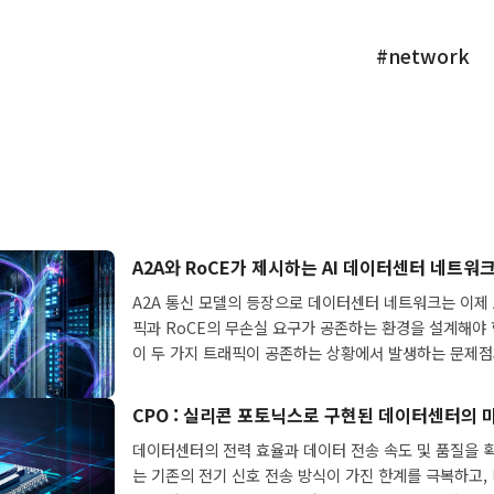
#network
A2A와 RoCE가 제시하는 AI 데이터센터 네트워
A2A 통신 모델의 등장으로 데이터센터 네트워크는 이제 
픽과 RoCE의 무손실 요구가 공존하는 환경을 설계해야
이 두 가지 트래픽이 공존하는 상황에서 발생하는 문제
결책을 제시합니다.
CPO : 실리콘 포토닉스로 구현된 데이터센터의 
데이터센터의 전력 효율과 데이터 전송 속도 및 품질을 
는 기존의 전기 신호 전송 방식이 가진 한계를 극복하고