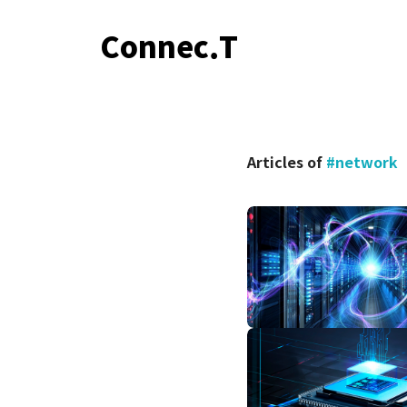
Connec.T
Articles of
#network