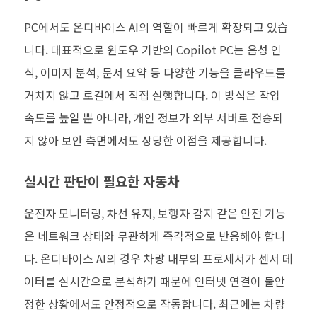
PC에서도 온디바이스 AI의 역할이 빠르게 확장되고 있습
니다. 대표적으로 윈도우 기반의 Copilot PC는 음성 인
식, 이미지 분석, 문서 요약 등 다양한 기능을 클라우드를
거치지 않고 로컬에서 직접 실행합니다. 이 방식은 작업
속도를 높일 뿐 아니라, 개인 정보가 외부 서버로 전송되
지 않아 보안 측면에서도 상당한 이점을 제공합니다.
실시간 판단이 필요한 자동차
운전자 모니터링, 차선 유지, 보행자 감지 같은 안전 기능
은 네트워크 상태와 무관하게 즉각적으로 반응해야 합니
다. 온디바이스 AI의 경우 차량 내부의 프로세서가 센서 데
이터를 실시간으로 분석하기 때문에 인터넷 연결이 불안
정한 상황에서도 안정적으로 작동합니다. 최근에는 차량