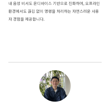
내 음성 비서도 온디바이스 기반으로 진화하여, 오프라인
환경에서도 끊김 없이 명령을 처리하는 자연스러운 사용
자 경험을 제공합니다.