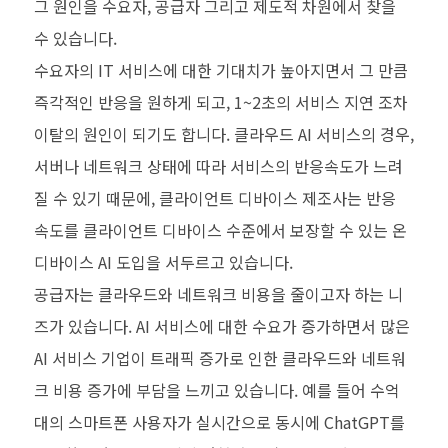
그 원인을 수요자, 공급자 그리고 제도적 차원에서 찾을
수 있습니다.
수요자의 IT 서비스에 대한 기대치가 높아지면서 그 만큼
즉각적인 반응을 원하게 되고, 1~2초의 서비스 지연 조차
이탈의 원인이 되기도 합니다. 클라우드 AI 서비스의 경우,
서버나 네트워크 상태에 따라 서비스의 반응속도가 느려
질 수 있기 때문에, 클라이언트 디바이스 제조사는 반응
속도를 클라이언트 디바이스 수준에서 보장할 수 있는 온
디바이스 AI 도입을 서두르고 있습니다.
공급자는 클라우드와 네트워크 비용을 줄이고자 하는 니
즈가 있습니다. AI 서비스에 대한 수요가 증가하면서 많은
AI 서비스 기업이 트래픽 증가로 인한 클라우드와 네트워
크 비용 증가에 부담을 느끼고 있습니다. 예를 들어 수억
대의 스마트폰 사용자가 실시간으로 동시에 ChatGPT를