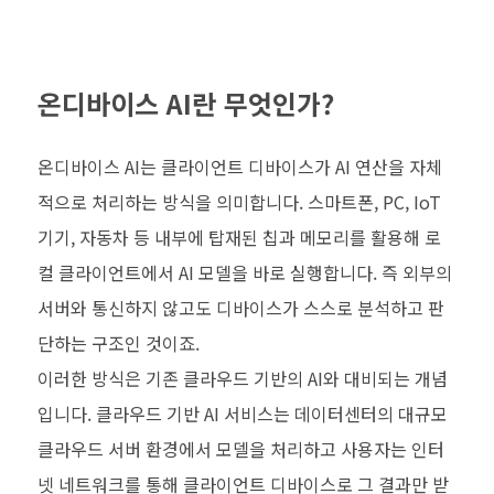
온디바이스 AI란 무엇인가?
온디바이스 AI는 클라이언트 디바이스가 AI 연산을 자체
적으로 처리하는 방식을 의미합니다. 스마트폰, PC, IoT
기기, 자동차 등 내부에 탑재된 칩과 메모리를 활용해 로
컬 클라이언트에서 AI 모델을 바로 실행합니다. 즉 외부의
서버와 통신하지 않고도 디바이스가 스스로 분석하고 판
단하는 구조인 것이죠.
이러한 방식은 기존 클라우드 기반의 AI와 대비되는 개념
입니다. 클라우드 기반 AI 서비스는 데이터센터의 대규모
클라우드 서버 환경에서 모델을 처리하고 사용자는 인터
넷 네트워크를 통해 클라이언트 디바이스로 그 결과만 받