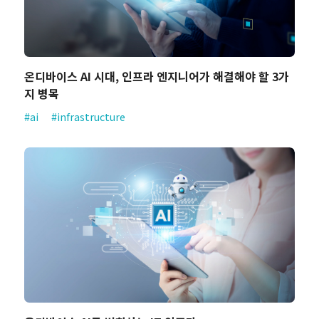
온디바이스 AI 시대, 인프라 엔지니어가 해결해야 할 3가
지 병목
#ai
#infrastructure