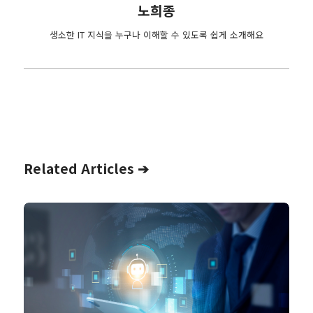
노희종
생소한 IT 지식을 누구나 이해할 수 있도록 쉽게 소개해요
Related Articles ➔