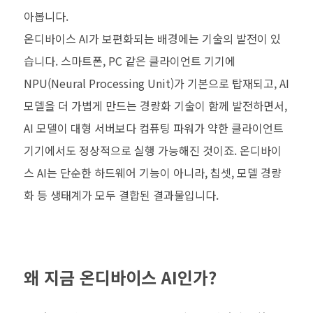
아봅니다.
온디바이스 AI가 보편화되는 배경에는 기술의 발전이 있
습니다. 스마트폰, PC 같은 클라이언트 기기에
NPU(Neural Processing Unit)가 기본으로 탑재되고, AI
모델을 더 가볍게 만드는 경량화 기술이 함께 발전하면서,
AI 모델이 대형 서버보다 컴퓨팅 파워가 약한 클라이언트
기기에서도 정상적으로 실행 가능해진 것이죠. 온디바이
스 AI는 단순한 하드웨어 기능이 아니라, 칩셋, 모델 경량
화 등 생태계가 모두 결합된 결과물입니다.
왜 지금 온디바이스 AI인가?