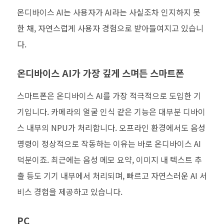
온디바이스 AI는 사용자가 AI라는 사실조차 인지하지 못
한 채, 자연스럽게 사용자 경험으로 받아들여지고 있습니
다.
온디바이스 AI가 가장 깊게 스며든 스마트폰
스마트폰은 온디바이스 AI를 가장 적극적으로 도입한 기
기입니다. 카메라의 얼굴 인식 같은 기능은 대부분 디바이
스 내부의 NPU가 처리합니다. 오프라인 환경에서도 음성
명령이 정상적으로 작동하는 이유는 바로 온디바이스 AI
덕분이죠. 최근에는 음성 메모 요약, 이미지 내 텍스트 추
출 등도 기기 내부에서 처리되며, 빠르고 자연스러운 AI 서
비스 경험을 제공하고 있습니다.
PC