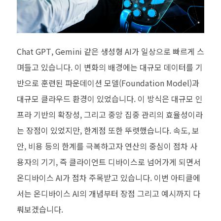
Chat GPT, Gemini 같은 생성형 AI가 일상으로 빠르게 스
며들고 있습니다. 이 변화의 배경에는 대규모 데이터를 기
반으로 훈련된 파운데이션 모델(Foundation Model)과
대규모 클라우드 환경이 있었습니다. 이 방식은 대규모 인
프라 기반의 확장성, 그리고 중앙 집중 관리의 효율성이라
는 장점이 있었지만, 한계점 또한 뚜렷했습니다. 속도, 보
안, 비용 등의 한계를 극복하고자 연산의 중심이 점차 사
용자의 기기, 즉 클라이언트 디바이스로 넘어가게 되면서
온디바이스 AI가 점차 주목받고 있습니다. 이번 아티클에
서는 온디바이스 AI의 개념부터 장점 그리고 예시까지 다
뤄보겠습니다.