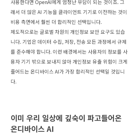
사용한다면 OpenAI에게 엄청난 부담이 되는 것이죠. 그
래서 더 많은 AI 기능을 클라이언트 기기로 이전하는 것이
비용 측면에서 훨씬 더 합리적인 선택입니다.
제도적으로는 글로벌 차원의 개인정보 보안 요구도 있습
니다. 기업은 데이터 수집, 저장, 전송 모든 과정에서 규제
를 준수해야 합니다. 이런 배경에서는 사용자의 정보를 사
용자 기기 밖으로 보내지 않아 개인정보 유출 위험이 크게
줄어드는 온디바이스 AI가 가장 합리적인 선택일 것입니
다.
이미 우리 일상에 깊숙이 파고들어온
온디바이스 AI