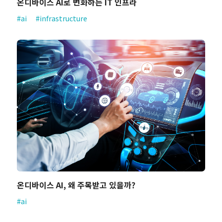
온디바이스 AI로 변화하는 IT 인프라
#ai
#infrastructure
온디바이스 AI, 왜 주목받고 있을까?
#ai