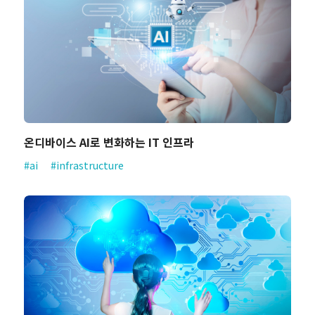
온디바이스 AI로 변화하는 IT 인프라
#ai
#infrastructure