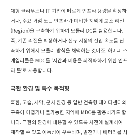
대형 클라우드나 IT 기업이 빠르게 인프라 용량을 확장하
거나, 주요 거점 또는 인프라가 미비한 지역에 보조 리전
(Region)을 구축하기 위하여 모듈러 DC를 활용합니다.
즉, 기존 리전을 확장하거나 신규 시장의 진입 속도를 단
축하기 위해서 모듈러 방식을 채택하는 것이죠. 하이퍼 스
케일러들은 MDC를 ‘시간과 비용을 최적화하기 위한 인프
라 툴’로 사용합니다.
극한 환경 및 특수 목적형
혹한, 고습, 사막, 군사 환경 등 일반 건축형 데이터센터의
구축이 어렵거나 불가능한 지역에 MDC를 활용하기도 합
니다. 극한의 환경에 대응할 수 있도록 사전에 설계하여
제작할 수 있고 이동성이 우수하며, 발전기나 배터리를 사