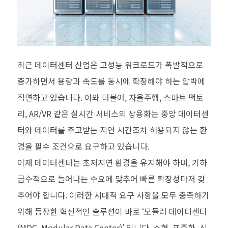
최근 데이터센터 산업은 고성능 워크로드가 폭발적으로
증가하면서 용량과 속도를 동시에 확장해야 하는 압박에
직면하고 있습니다. 이와 더불어, 자율주행, 스마트 팩토
리, AR/VR 같은 실시간 서비스의 상용화는 중앙 데이터센
터와 데이터를 주고받는 지연 시간조차 허용되지 않는 환
경을 필수 조건으로 요구하고 있습니다.
이제 데이터센터는 초저지연 환경을 유지해야 하며, 기하
급수적으로 늘어나는 수요에 맞추어 빠른 확장성마저 갖
추어야 합니다. 이러한 시대적 요구 사항을 모두 충족하기
위해 등장한 혁신적인 솔루션이 바로 ‘모듈러 데이터센터
(MDC, Modular Data Center)’ 입니다. 소형, 표준화, 신