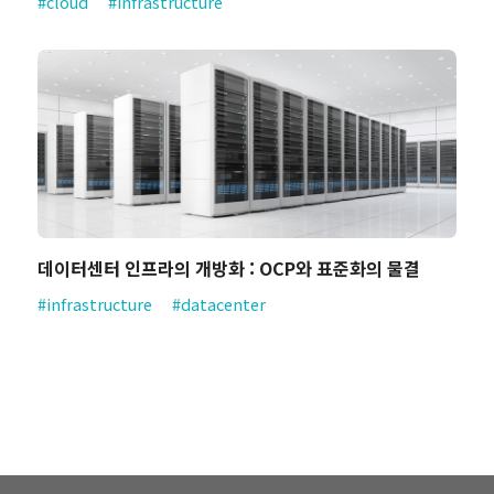
#cloud
#infrastructure
데이터센터 인프라의 개방화 : OCP와 표준화의 물결
#infrastructure
#datacenter