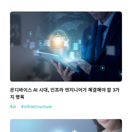
온디바이스 AI 시대, 인프라 엔지니어가 해결해야 할 3가
지 병목
#ai
#infrastructure