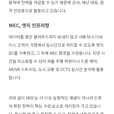
용하여 전력을 자급할 수 있기 때문에 군사, 재난 대응, 원
격 산업용으로 활용되고 있습니다.
MEC, 엣지 인프라형
데이터를 중앙 클라우드까지 보내지 않고 사용자나 디바
이스 근처의 거점에서 실시간으로 처리할 수 있도록 엣지
DC를 구축하고, 그 위에 MEC 환경을 구성합니다. 지연 시
간을 최소화할 수 있어 자율 주행 차량이나 드론 제어,
AR/VR 스트리밍, 도시 교통 및 CCTV 실시간 분석에 활용
됩니다.
위와 같이 MDC는 더 이상 실험적인 개념이 아니라 인프
라 확장 전략의 핵심 구성 요소로 자리잡아 가고 있습니
다. 필요할 때 즉시 확장할 수 있고, 전력과 네트워크가 제