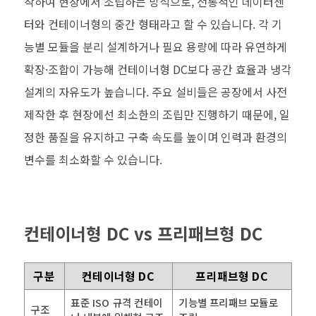
작하여 현장에서 조립하는 방식으로, 전통적인 데이터센
터와 컨테이너형의 중간 형태라고 할 수 있습니다. 각 기
능별 모듈을 분리 설계하거나 필요 용량에 따라 유연하게
확장·조합이 가능해 컨테이너형 DC보다 공간 효율과 냉각
설계의 자유도가 높습니다. 주요 설비들은 공장에서 사전
제작한 후 현장에선 최소한의 조립만 진행하기 때문에, 일
정한 품질을 유지하고 구축 속도를 높이며 인력과 환경의
변수를 최소화할 수 있습니다.
컨테이너형 DC vs 프리패브형 DC
구분
컨테이너형 DC
프리패브형 DC
표준 ISO 규격 컨테이
기능별 프리패브 모듈로
구조