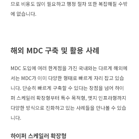
므로 비용도 많이 필요하고 행정 절차 또한 복잡해질 수밖
에 없습니다.
해외 MDC 구축 및 활용 사례
MDC 도입에 여러 한계점을 가진 국내와는 다르게 해외에
서는 MDC가 이미 다양한 형태로 빠르게 자리 잡고 있습
니다. 단순히 빠르게 구축할 수 있다는 장점을 넘어 하이
퍼 스케일러 확장형부터 특수 목적형, 엣지 인프라형까지
다양한 방식으로 진화하고 있는 사례들을 만나볼 수 있습
니다.
하이퍼 스케일러 확장형