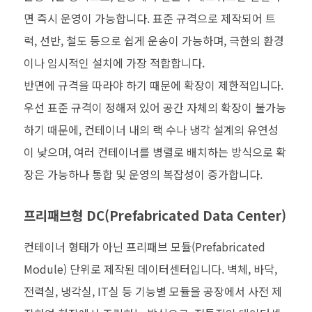
면 즉시 운영이 가능합니다. 표준 규격으로 제작되어 트
럭, 선반, 철도 등으로 쉽게 운송이 가능하며, 극한의 환경
이나 임시적인 설치에 가장 적합합니다.
반면에 규격을 따라야 하기 때문에 확장이 제한적입니다.
우선 표준 규격이 정해져 있어 공간 자체의 확장이 불가능
하기 때문에, 컨테이너 내의 랙 수나 냉각 설계의 유연성
이 낮으며, 여러 컨테이너를 병렬로 배치하는 방식으로 확
장은 가능하나 통합 및 운영의 복잡성이 증가합니다.
프리패브형 DC(Prefabricated Data Center)
컨테이너 형태가 아닌 프리패브 모듈(Prefabricated
Module) 단위로 제작된 데이터센터입니다. 벽체, 바닥,
전력실, 냉각실, IT실 등 기능별 모듈을 공장에서 사전 제