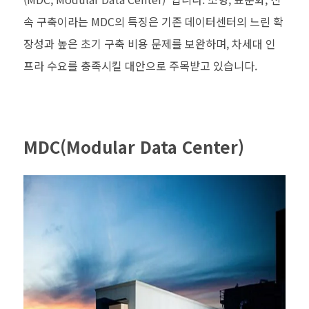
속 구축이라는 MDC의 특징은 기존 데이터센터의 느린 확
장성과 높은 초기 구축 비용 문제를 보완하며, 차세대 인
프라 수요를 충족시킬 대안으로 주목받고 있습니다.
MDC(Modular Data Center)