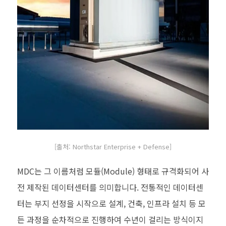
[출처: Northstar Enterprise + Defense]
MDC는 그 이름처럼 모듈(Module) 형태로 규격화되어 사
전 제작된 데이터센터를 의미합니다. 전통적인 데이터센
터는 부지 선정을 시작으로 설계, 건축, 인프라 설치 등 모
든 과정을 순차적으로 진행하여 수년이 걸리는 방식이지