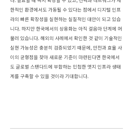
한적인 환경에서도 가동될 수 있다는 점에서 디지털 인프
라의 빠른 확장성을 실현하는 실질적인 대안이 되고 있습
니다. 하지만 한국에서의 상용화는 아직 걸음마 단계에 머
물러 있습니다. 해외의 사례에서 확인한 것 같이 기술적인
실현 가능성은 충분히 검증되었기 때문에, 안전과 효율 사
이의 균형점을 찾아 새로운 기준이 마련된다면 한국에서
도 글로벌 스탠다드에 부합하는 민첩한 엣지 인프라 생태
계를 구축할 수 있을 것이라 기대합니다.