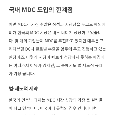
국내 MDC 도입의 한계점
이런 MDC가 가진 수많은 장점과 시장성을 두고도 해외에
비해 한국의 MDC 시장은 매우 더디게 성장하고 있습니
다. 몇 개의 기업들이 MDC를 추진하고 있지만 대부분 프
리패브형 DC나 글로벌 수출을 염두에 두고 진행하고 있는
실정이죠. 이렇게 시장이 빠르게 성장하지 못하는 배경에
는 여러가지 이유가 있지만, 그 중에서도 법·제도적 규제
가 가장 큽니다.
법·제도적 제약
한국의 건축법 규제는 MDC 시장 성장의 가장 큰 걸림돌
이 되고 있습니다. 미국이나 유럽의 경우 컨테이너형