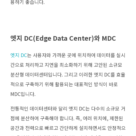
용하기 좋습니다
.
엣지
DC(Edge Data Center)
와
MDC
엣지
DC
는 사용자와 가까운 곳에 위치하여 데이터를 실시
간으로 처리하고 지연을 최소화하기 위해 고안된 소규모
분산형 데이터센터입니다
.
그리고 이러한 엣지
DC
를 효율
적으로 구축하기 위해 활용되는 대표적인 방식이 바로
MDC
입니다
.
전통적인 데이터센터와 달리 엣지
DC
는 다수의 소규모 거
점에 분산하여 구축해야 합니다
.
즉
,
여러 위치에
,
제한된
공간과 전력으로 빠르고 간단하게 설치하면서도 안정적으