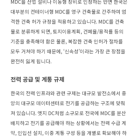
MDC를 산업 설비나 이동형 장비로 인정하는 반면 한국은
대부분의 컨테이너형 MDC를 영구 건축물로 간주하여 엄
격한 건축 허가 규정을 적용하고 있습니다. MDC를 건축
물로 분류하게 되면, 토지이용계획, 건폐율/용적률 등의
기준을 충족해야 함은 물론, 복잡한 건축 인허가 절차를
모두 거쳐야 하기 때문에, ‘신속성’이라는 가장 큰 장점을
완전히 잃게 됩니다.
전력 공급 및 계통 규제
한국의 전력 인프라와 관련 규제는 대규모 발전소에서 중
앙의 대규모 데이터센터로 전기를 공급하는 구조에 맞춰
져 있습니다. 엣지 DC처럼 소규모로 전국에 MDC를 분산
배치하고 전기를 공급해야 하는 상황에서는 전력 수급 계
약, 인입선 설치, 이중 계통 구성 등을 개별로 확보해야 하