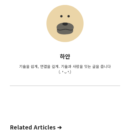
하얀
기술을 쉽게, 연결을 깊게. 기술과 사람을 잇는 글을 씁니다
(. ❛ ᴗ ❛.)
Related Articles ➔