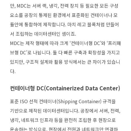
만, MDC는 서버 랙, 냉각, 전력 장치 등 필요한 모든 구성
요소를 공장의 통제된 환경에서 표준화된 컨테이너나 모
듈안에 통합하여 제작합니다. 마치 레고 블록처럼 만들어
서 조립하는 데이터센터인 셈이죠.
MDC는 제작 형태에 따라 크게 ‘컨테이너형 DC’와 ‘프리패
브형 DC’로 나뉩니다. 둘 다 빠른 구축과 확장성을 가지고
있지만, 구조적 설계와 활용 방식에서는 큰 차이가 있습니
다.
컨테이너형 DC(Containerized Data Center)
표준 ISO 선적 컨테이너(Shipping Container) 규격을
기반으로 제작된 데이터센터입니다. 공장에서 서버, 전력,
냉각, 네트워크 인프라 등을 완전히 조립한 후 현장으로
운송하는 방식으로, 현장에서 전원과 네트워크만 연결하