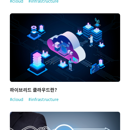
#cloud
#infrastructure
하이브리드 클라우드란?
#cloud
#infrastructure