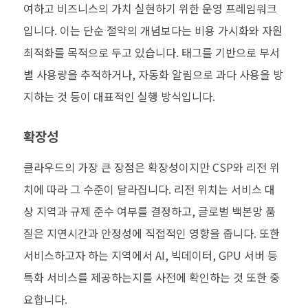
여하고 비즈니스의 가치 실현하기 위한 운영 프레임워크
입니다
.
이는 단순 절약의 개념보다는 비용 가시화와 자원
최적화를 목적으로 두고 있습니다
.
태그를 기반으로 부서
별 사용량을 추적하거나
,
자동화 알림으로 과다 사용을 방
지하는 것 등이 대표적인 실행 방식입니다
.
확장성
클라우드의 가장 큰 장점은 확장성이지만
CSP
와 리전 위
치에 따라 그 수준이 달라집니다
.
리전 위치는 서비스 대
상 지역과 규제 준수 여부를 결정하고
,
글로벌 백본망 품
질은 지연시간과 안정성에 직접적인 영향을 줍니다
.
또한
서비스하고자 하는 지역에서
AI,
빅데이터
, GPU
서버 등
특화 서비스를 제공하는지를 사전에 확인하는 것 또한 중
요합니다
.