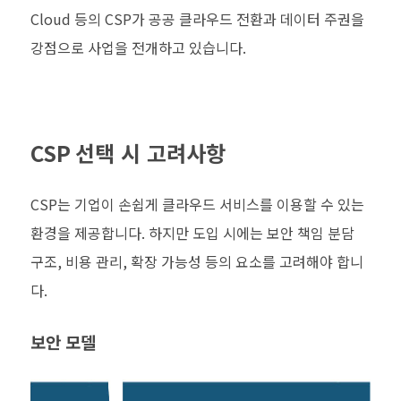
Cloud
등의
CSP
가 공공 클라우드 전환과 데이터 주권을
강점으로 사업을 전개하고 있습니다
.
CSP
선택 시 고려사항
CSP
는 기업이 손쉽게 클라우드 서비스를 이용할 수 있는
환경을 제공합니다
.
하지만 도입 시에는 보안 책임 분담
구조
,
비용 관리
,
확장 가능성 등의 요소를 고려해야 합니
다
.
보안 모델