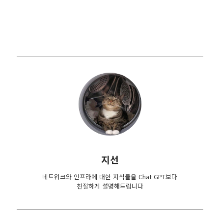
지선
네트워크와 인프라에 대한 지식들을 Chat GPT보다
친절하게 설명해드립니다