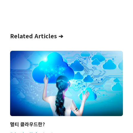
Related Articles ➔
멀티 클라우드란?