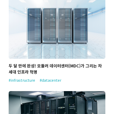
두 달 만에 완성! 모듈러 데이터센터(MDC)가 그리는 차
세대 인프라 혁명
#infrastructure
#datacenter