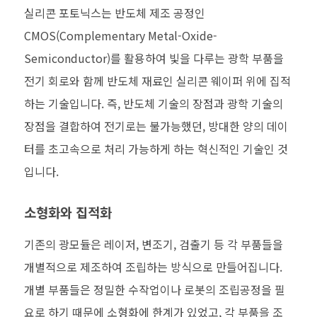
실리콘 포토닉스는 반도체 제조 공정인
CMOS(Complementary Metal-Oxide-
Semiconductor)를 활용하여 빛을 다루는 광학 부품을
전기 회로와 함께 반도체 재료인 실리콘 웨이퍼 위에 집적
하는 기술입니다. 즉, 반도체 기술의 장점과 광학 기술의
장점을 결합하여 전기로는 불가능했던, 방대한 양의 데이
터를 초고속으로 처리 가능하게 하는 혁신적인 기술인 것
입니다.
소형화와 집적화
기존의 광모듈은 레이저, 변조기, 검출기 등 각 부품들을
개별적으로 제조하여 조립하는 방식으로 만들어집니다.
개별 부품들은 정밀한 수작업이나 로봇의 조립공정을 필
요로 하기 때문에 소형화에 한계가 있었고, 각 부품을 조