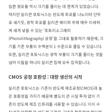
립한 광모듈 역시 크기를 줄이는 데 한계가 있었습니다.
하지만 실리콘 포토닉스는 반도체 회로를 나노미터 단위
로 새기듯, 광학 회로를 실리콘 웨이퍼 위에 매우 미세하
게 새겨 넣을 수 있는 ‘포토리소그래피
(Photolithography) 공정’을 그대로 활용하기 때문에, 크
기를 기존 부품의 수백분의 1 수준으로 줄일 수 있습니다.
또한, 실리콘 포토닉스는 광학 부품의 크기를 줄이는 것을
넘어 이들을 하나의 실리콘 칩에 모두 집적합니다.
CMOS 공정 호환성 : 대량 생산의 시작
실리콘 포토닉스는 기존의 반도체 제조공정(CMOS)과 높
은 호환성을 가지기 때문에 별도의 큰 시설 투자 없이 기
존의 반도체 제조 인프라를 사용할 수 있습니다. 이미 수
십년간 발전해 온 반도체 공정을 그대로 활용하여 웨이퍼