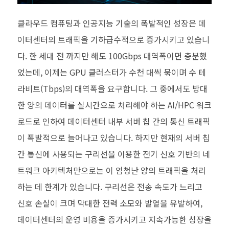
클라우드 컴퓨팅과 인공지능 기술의 폭발적인 성장은 데
이터센터의 트래픽을 기하급수적으로 증가시키고 있습니
다. 한 세대 전 까지만 해도 100Gbps 대역폭이면 충분했
었는데, 이제는 GPU 클러스터가 수천 대씩 묶이며 수 테
라비트(Tbps)의 대역폭을 요구합니다. 그 중에서도 방대
한 양의 데이터를 실시간으로 처리해야 하는 AI/HPC 워크
로드로 인하여 데이터센터 내부 서버 칩 간의 통신 트래픽
이 폭발적으로 늘어나고 있습니다. 하지만 현재의 서버 칩
간 통신에 사용되는 구리선을 이용한 전기 신호 기반의 네
트워크 아키텍처만으로는 이 엄청난 양의 트래픽을 처리
하는 데 한계가 있습니다. 구리선은 전송 속도가 느리고
신호 손실이 크며 막대한 전력 소모와 발열을 유발하여,
데이터센터의 운영 비용을 증가시키고 지속가능한 성장을