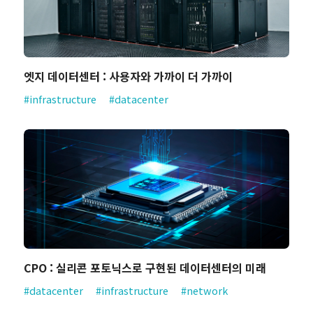
엣지 데이터센터 : 사용자와 가까이 더 가까이
#infrastructure
#datacenter
CPO : 실리콘 포토닉스로 구현된 데이터센터의 미래
#datacenter
#infrastructure
#network