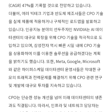
(CAGR) 47%를 기록할 것으로 전망하고 있습니다.
더불어, 여러 빅테크 기업과 반도체 제조사들은 CPO 기술
을 실제 제품에 적용하거나 구체적인 로드맵을 발표하고
있습니다. 인공지능 분야의 선두주자인 NVIDIA는 AI 데이
터센터의 대규모 확장을 위해 CPO 기술을 적극적으로 도
입하고 있으며, 삼성전자 역시 빠른 시일 내에 CPO 기술
을 상용화하여 이를 이용한 솔루션을 공급하겠다는 계획
을 밝히기도 했습니다. 또한, Meta, Google, Microsoft
와 같은 하이퍼스케일 데이터센터 운영사들은 막대한 규
모의 트래픽과 전력문제를 해결하기 위해 CPO 관련 연구
및 개발에 대규모 투자를 지속하고 있습니다.
CPO는 단순한 성능 개선을 넘어 미래 데이터센터의 생존
과도 직결됩니다. 따라서, 인프라 및 네트워크 담당자는