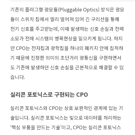
기존의 플러그형 광모듈(Pluggable Optics) 방식은 광모
듈이 스위치 칩에서 멀리 떨어져 있어 긴 구리선을 통해
전기 신호를 주고받는데, 이때 발생하는 신호 손실과 전력
소모가 전체 시스템의 병목현상을 일으키게 됩니다. 하지
만 CPO는 전자칩과 광학칩을 하나의 패키지 안에 집적하
기 때문에 진정한 의미의 초단거리 광통신을 구현하면서
도 기존에 발생하던 신호 손실을 근본적으로 해결할 수 있
습니다.
실리콘 포토닉스로 구현되는 CPO
실리콘 포토닉스와 CPO는 상호 보완적인 관계에 있는 기
술입니다. 실리콘 포토닉스는 빛으로 데이터를 처리하는
‘핵심 부품을 만드는 기술’이고, CPO는 실리콘 포토닉스