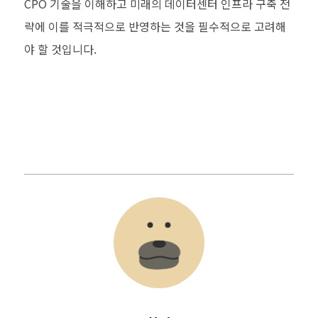
CPO 기술을 이해하고 미래의 데이터센터 인프라 구축 전
략에 이를 적극적으로 반영하는 것을 필수적으로 고려해
야 할 것입니다.