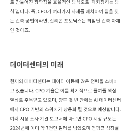
로 만들어진 광학칩을 효율적인 방식으로 ‘패키징하는 방
식’입니다. 즉, CPO가 여러가지 자재를 배치하여 집을 짓
는 건축 공법이라면, 실리콘 포토닉스는 최첨단 건축 자재
인 것이죠.
데이터센터의 미래
현재의 데이터센터는 데이터 이동에 많은 전력을 소비하
고 있습니다. CPO 기술은 이를 획기적으로 줄여줄 핵심
열쇠로 주목받고 있으며, 향후 몇 년 안에는 AI 데이터센터
에서 CPO 기반의 스위치가 상용화 될 것으로 예상합니다.
여러 시장 조사 기관 보고서에 따르면 CPO 시장 규모는
2024년에 이미 약 7천만 달러를 넘었으며 연평균 성장률