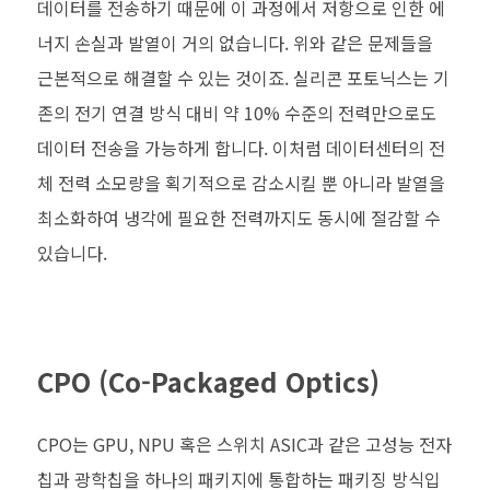
데이터를 전송하기 때문에 이 과정에서 저항으로 인한 에
너지 손실과 발열이 거의 없습니다. 위와 같은 문제들을
근본적으로 해결할 수 있는 것이죠. 실리콘 포토닉스는 기
존의 전기 연결 방식 대비 약 10% 수준의 전력만으로도
데이터 전송을 가능하게 합니다. 이처럼 데이터센터의 전
체 전력 소모량을 획기적으로 감소시킬 뿐 아니라 발열을
최소화하여 냉각에 필요한 전력까지도 동시에 절감할 수
있습니다.
CPO (Co-Packaged Optics)
CPO는 GPU, NPU 혹은 스위치 ASIC과 같은 고성능 전자
칩과 광학칩을 하나의 패키지에 통합하는 패키징 방식입