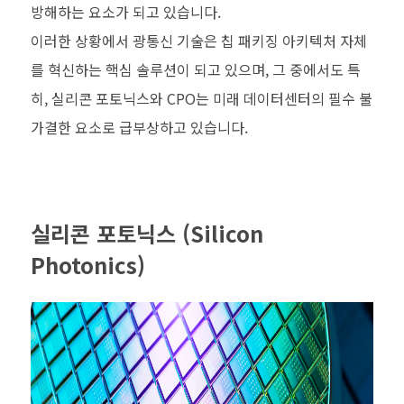
방해하는 요소가 되고 있습니다.
이러한 상황에서 광통신 기술은 칩 패키징 아키텍처 자체
를 혁신하는 핵심 솔루션이 되고 있으며, 그 중에서도 특
히, 실리콘 포토닉스와 CPO는 미래 데이터센터의 필수 불
가결한 요소로 급부상하고 있습니다.
실리콘 포토닉스 (Silicon
Photonics)