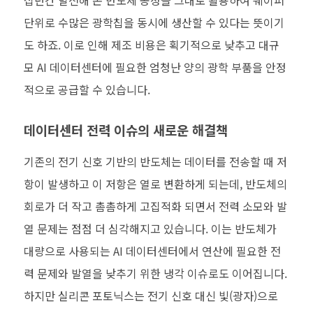
단위로 수많은 광학칩을 동시에 생산할 수 있다는 뜻이기
도 하죠. 이로 인해 제조 비용은 획기적으로 낮추고 대규
모 AI 데이터센터에 필요한 엄청난 양의 광학 부품을 안정
적으로 공급할 수 있습니다.
데이터센터 전력 이슈의 새로운 해결책
기존의 전기 신호 기반의 반도체는 데이터를 전송할 때 저
항이 발생하고 이 저항은 열로 변환하게 되는데, 반도체의
회로가 더 작고 촘촘하게 고집적화 되면서 전력 소모와 발
열 문제는 점점 더 심각해지고 있습니다. 이는 반도체가
대량으로 사용되는 AI 데이터센터에서 연산에 필요한 전
력 문제와 발열을 낮추기 위한 냉각 이슈로도 이어집니다.
하지만 실리콘 포토닉스는 전기 신호 대신 빛(광자)으로